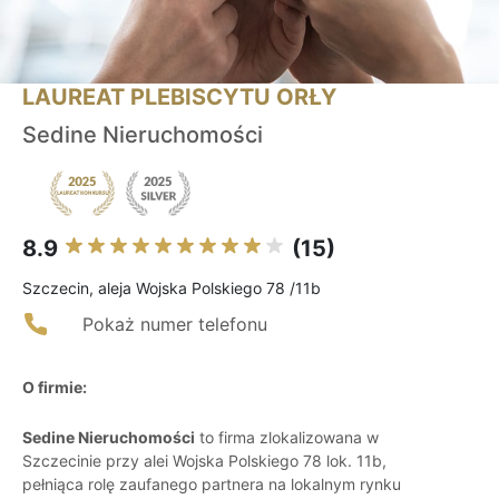
LAUREAT PLEBISCYTU ORŁY
Sedine Nieruchomości
8.9
(15)
Szczecin, aleja Wojska Polskiego 78 /11b
Pokaż numer telefonu
O firmie:
Sedine Nieruchomości
to firma zlokalizowana w
Szczecinie przy alei Wojska Polskiego 78 lok. 11b,
pełniąca rolę zaufanego partnera na lokalnym rynku