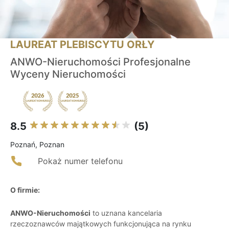
LAUREAT PLEBISCYTU ORŁY
ANWO-Nieruchomości Profesjonalne
Wyceny Nieruchomości
8.5
(5)
Poznań, Poznan
Pokaż numer telefonu
O firmie:
ANWO-Nieruchomości
to uznana kancelaria
rzeczoznawców majątkowych funkcjonująca na rynku