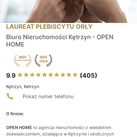
LAUREAT PLEBISCYTU ORŁY
Biuro Nieruchomości Kętrzyn - OPEN
HOME
9.9
(405)
Kętrzyn, Ketrzyn
Pokaż numer telefonu
O firmie:
OPEN HOME
to agencja nieruchomości z wieloletnim
doświadczeniem, działająca w Kętrzynie i okolicznych