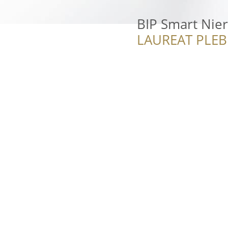
BIP Smart Nie
LAUREAT PLEB