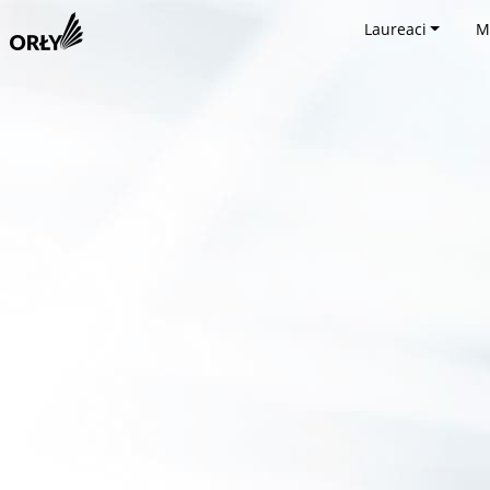
Laureaci
M