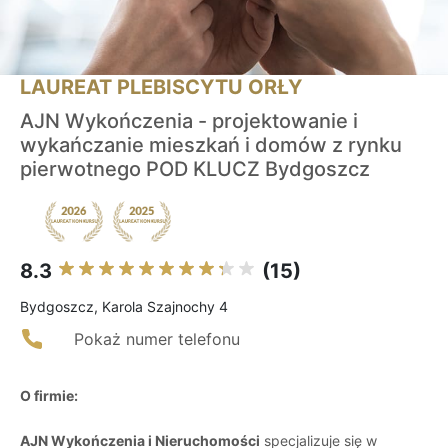
LAUREAT PLEBISCYTU ORŁY
AJN Wykończenia - projektowanie i
wykańczanie mieszkań i domów z rynku
pierwotnego POD KLUCZ Bydgoszcz
8.3
(15)
Bydgoszcz, Karola Szajnochy 4
Pokaż numer telefonu
O firmie:
AJN Wykończenia i Nieruchomości
specjalizuje się w