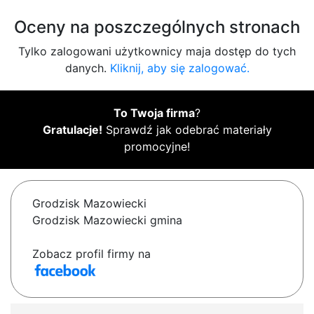
Oceny na poszczególnych stronach
Tylko zalogowani użytkownicy maja dostęp do tych
danych.
Kliknij, aby się zalogować.
To Twoja firma
?
Gratulacje!
Sprawdź jak odebrać materiały
promocyjne!
Grodzisk Mazowiecki
Grodzisk Mazowiecki gmina
Zobacz profil firmy na