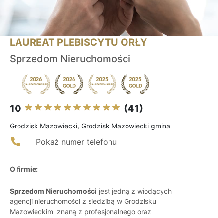
LAUREAT PLEBISCYTU ORŁY
Sprzedom Nieruchomości
10
(41)
Grodzisk Mazowiecki, Grodzisk Mazowiecki gmina
Pokaż numer telefonu
O firmie:
Sprzedom Nieruchomości
jest jedną z wiodących
agencji nieruchomości z siedzibą w Grodzisku
Mazowieckim, znaną z profesjonalnego oraz