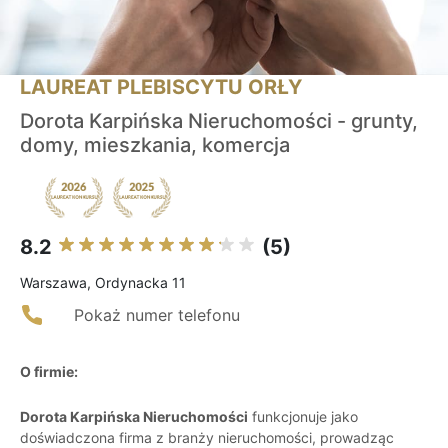
LAUREAT PLEBISCYTU ORŁY
Dorota Karpińska Nieruchomości - grunty,
domy, mieszkania, komercja
8.2
(5)
Warszawa, Ordynacka 11
Pokaż numer telefonu
O firmie:
Dorota Karpińska Nieruchomości
funkcjonuje jako
doświadczona firma z branży nieruchomości, prowadząc