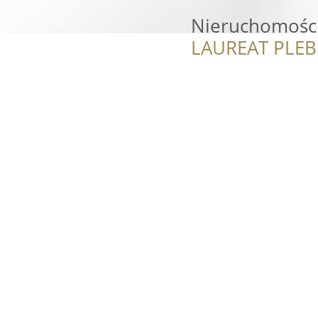
Nieruchomości
LAUREAT PLEB