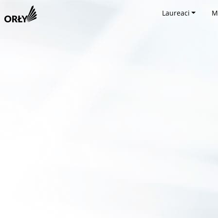
Laureaci
M