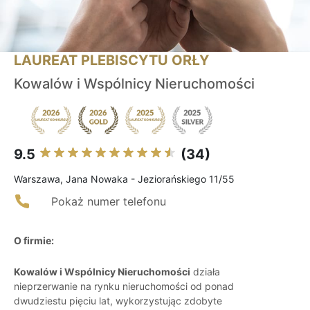
LAUREAT PLEBISCYTU ORŁY
Kowalów i Wspólnicy Nieruchomości
9.5
(34)
Warszawa, Jana Nowaka - Jeziorańskiego 11/55
Pokaż numer telefonu
O firmie:
Kowalów i Wspólnicy Nieruchomości
działa
nieprzerwanie na rynku nieruchomości od ponad
dwudziestu pięciu lat, wykorzystując zdobyte