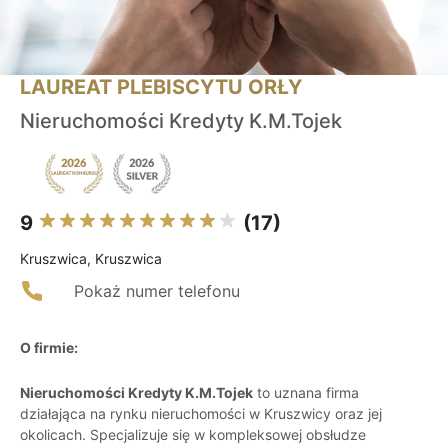
LAUREAT PLEBISCYTU ORŁY
Nieruchomości Kredyty K.M.Tojek
9
(17)
Kruszwica, Kruszwica
Pokaż numer telefonu
O firmie:
Nieruchomości Kredyty K.M.Tojek
to uznana firma
działająca na rynku nieruchomości w Kruszwicy oraz jej
okolicach. Specjalizuje się w kompleksowej obsłudze