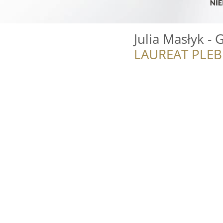
Julia Masłyk -
LAUREAT PLEB