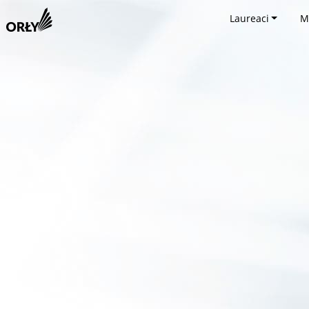
Laureaci
M