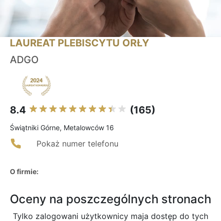
LAUREAT PLEBISCYTU ORŁY
ADGO
8.4
(165)
Świątniki Górne, Metalowców 16
Pokaż numer telefonu
O firmie:
Oceny na poszczególnych stronach
Tylko zalogowani użytkownicy maja dostęp do tych