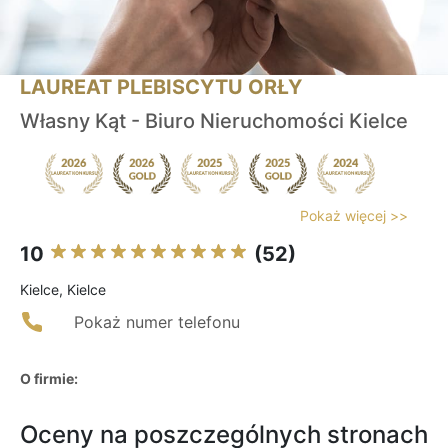
LAUREAT PLEBISCYTU ORŁY
Własny Kąt - Biuro Nieruchomości Kielce
Pokaż więcej >>
10
(52)
Kielce, Kielce
Pokaż numer telefonu
O firmie:
Oceny na poszczególnych stronach