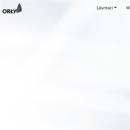
Laureaci
M