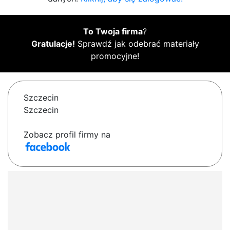
To Twoja firma
?
Gratulacje!
Sprawdź jak odebrać materiały
promocyjne!
Szczecin
Szczecin
Zobacz profil firmy na