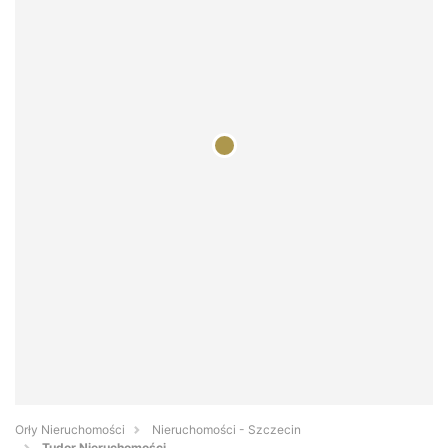
Orły Nieruchomości
Nieruchomości - Szczecin
Tudor Nieruchomości