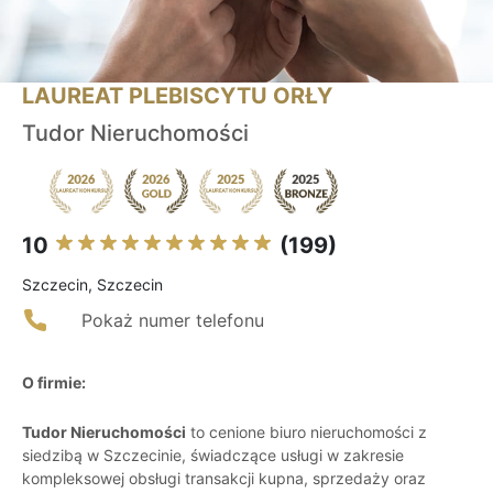
LAUREAT PLEBISCYTU ORŁY
Tudor Nieruchomości
10
(199)
Szczecin, Szczecin
Pokaż numer telefonu
O firmie:
Tudor Nieruchomości
to cenione biuro nieruchomości z
siedzibą w Szczecinie, świadczące usługi w zakresie
kompleksowej obsługi transakcji kupna, sprzedaży oraz