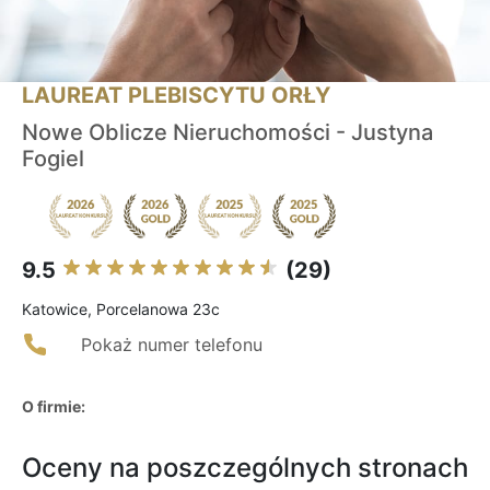
LAUREAT PLEBISCYTU ORŁY
Nowe Oblicze Nieruchomości - Justyna
Fogiel
9.5
(29)
Katowice, Porcelanowa 23c
Pokaż numer telefonu
O firmie:
Oceny na poszczególnych stronach