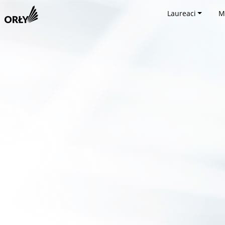
Laureaci
M