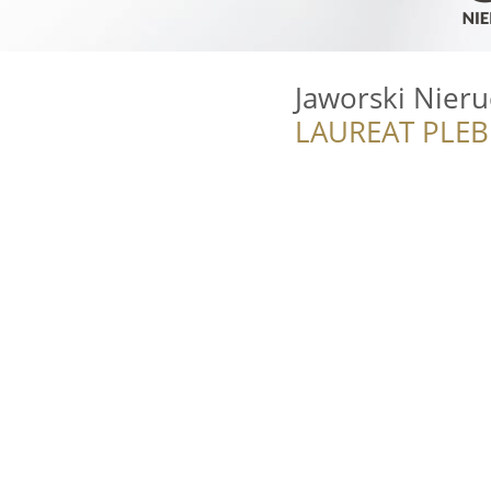
Jaworski Nier
LAUREAT PLEB