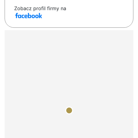
Zobacz profil firmy na