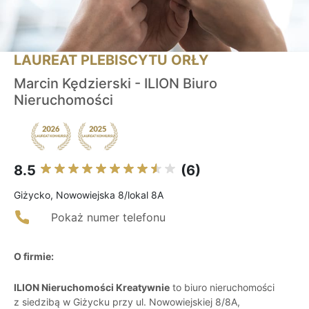
LAUREAT PLEBISCYTU ORŁY
Marcin Kędzierski - ILION Biuro
Nieruchomości
8.5
(6)
Giżycko, Nowowiejska 8/lokal 8A
Pokaż numer telefonu
O firmie:
ILION Nieruchomości Kreatywnie
to biuro nieruchomości
z siedzibą w Giżycku przy ul. Nowowiejskiej 8/8A,