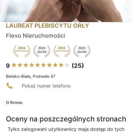
LAUREAT PLEBISCYTU ORŁY
Flevo Nieruchomości
9
(25)
Bielsko-Biała, Podwale 47
Pokaż numer telefonu
O firmie:
Oceny na poszczególnych stronach
Tylko zalogowani użytkownicy maja dostęp do tych