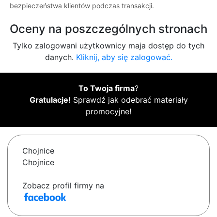
bezpieczeństwa klientów podczas transakcji.
Oceny na poszczególnych stronach
Tylko zalogowani użytkownicy maja dostęp do tych
danych.
Kliknij, aby się zalogować.
To Twoja firma
?
Gratulacje!
Sprawdź jak odebrać materiały
promocyjne!
Chojnice
Chojnice
Zobacz profil firmy na