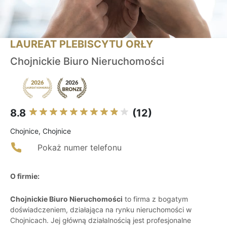
LAUREAT PLEBISCYTU ORŁY
Chojnickie Biuro Nieruchomości
8.8
(12)
Chojnice, Chojnice
Pokaż numer telefonu
O firmie:
Chojnickie Biuro Nieruchomości
to firma z bogatym
doświadczeniem, działająca na rynku nieruchomości w
Chojnicach. Jej główną działalnością jest profesjonalne