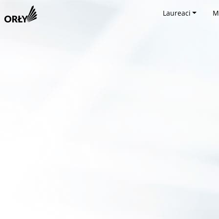
Laureaci
M