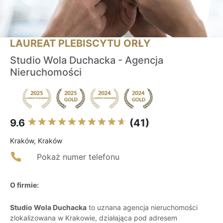
LAUREAT PLEBISCYTU ORŁY
Studio Wola Duchacka - Agencja
Nieruchomości
9.6
(41)
Kraków, Kraków
Pokaż numer telefonu
O firmie:
Studio Wola Duchacka
to uznana agencja nieruchomości
zlokalizowana w Krakowie, działająca pod adresem