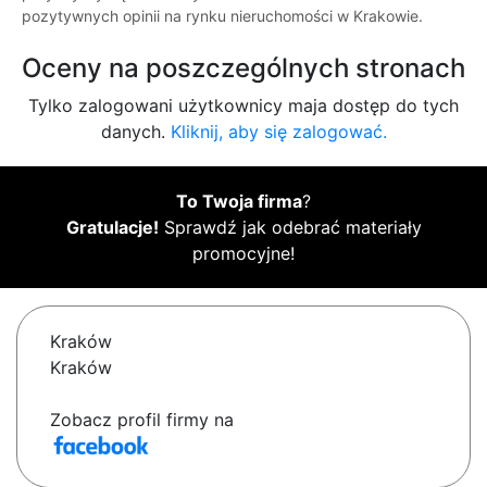
pozytywnych opinii na rynku nieruchomości w Krakowie.
Oceny na poszczególnych stronach
Tylko zalogowani użytkownicy maja dostęp do tych
danych.
Kliknij, aby się zalogować.
To Twoja firma
?
Gratulacje!
Sprawdź jak odebrać materiały
promocyjne!
Kraków
Kraków
Zobacz profil firmy na