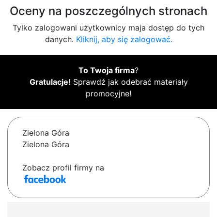
Oceny na poszczególnych stronach
Tylko zalogowani użytkownicy maja dostęp do tych
danych.
Kliknij, aby się zalogować.
To Twoja firma
?
Gratulacje!
Sprawdź jak odebrać materiały
promocyjne!
Zielona Góra
Zielona Góra
Zobacz profil firmy na