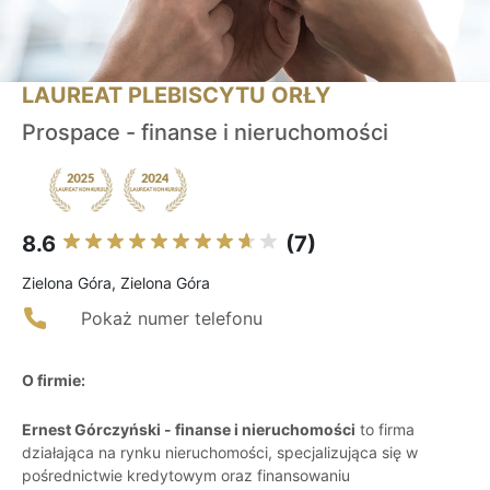
LAUREAT PLEBISCYTU ORŁY
Prospace - finanse i nieruchomości
8.6
(7)
Zielona Góra, Zielona Góra
Pokaż numer telefonu
O firmie:
Ernest Górczyński - finanse i nieruchomości
to firma
działająca na rynku nieruchomości, specjalizująca się w
pośrednictwie kredytowym oraz finansowaniu