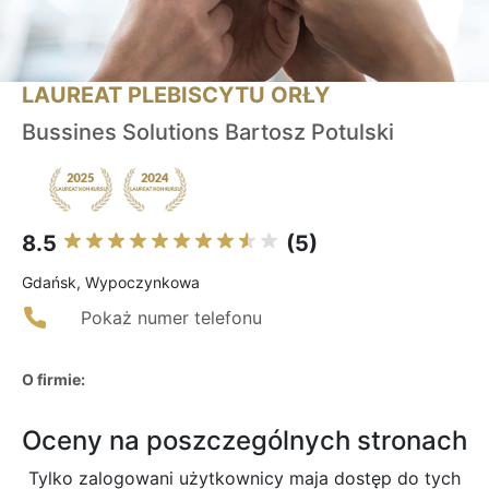
LAUREAT PLEBISCYTU ORŁY
Bussines Solutions Bartosz Potulski
8.5
(5)
Gdańsk, Wypoczynkowa
Pokaż numer telefonu
O firmie:
Oceny na poszczególnych stronach
Tylko zalogowani użytkownicy maja dostęp do tych