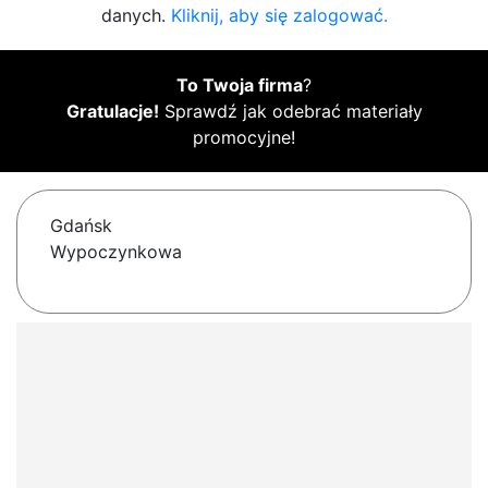
danych.
Kliknij, aby się zalogować.
To Twoja firma
?
Gratulacje!
Sprawdź jak odebrać materiały
promocyjne!
Gdańsk
Wypoczynkowa