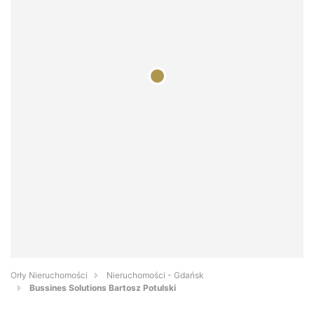
Orły Nieruchomości
Nieruchomości - Gdańsk
Bussines Solutions Bartosz Potulski