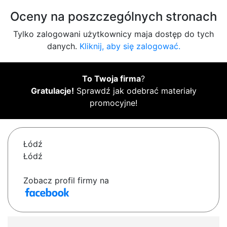
Oceny na poszczególnych stronach
Tylko zalogowani użytkownicy maja dostęp do tych
danych.
Kliknij, aby się zalogować.
To Twoja firma
?
Gratulacje!
Sprawdź jak odebrać materiały
promocyjne!
Łódź
Łódź
Zobacz profil firmy na