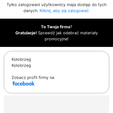
Tylko zalogowani użytkownicy maja dostęp do tych
danych.
Kliknij, aby się zalogować.
To Twoja firma
?
Gratulacje!
Sprawdź jak odebrać materiały
promocyjne!
Kołobrzeg
Kołobrzeg
Zobacz profil firmy na