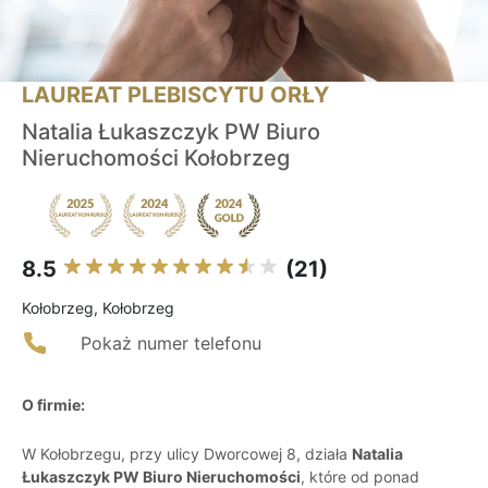
LAUREAT PLEBISCYTU ORŁY
Natalia Łukaszczyk PW Biuro
Nieruchomości Kołobrzeg
8.5
(21)
Kołobrzeg, Kołobrzeg
Pokaż numer telefonu
O firmie:
W Kołobrzegu, przy ulicy Dworcowej 8, działa
Natalia
Łukaszczyk PW Biuro Nieruchomości
, które od ponad