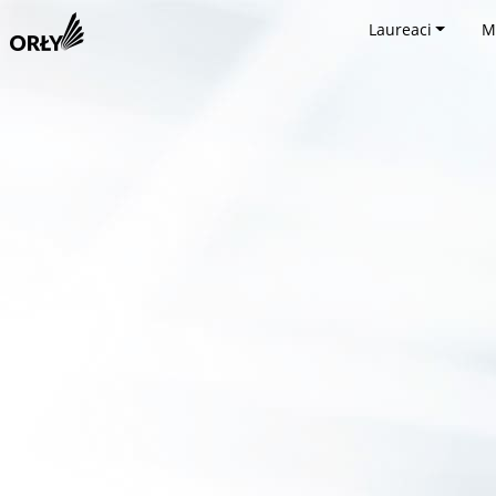
Laureaci
M