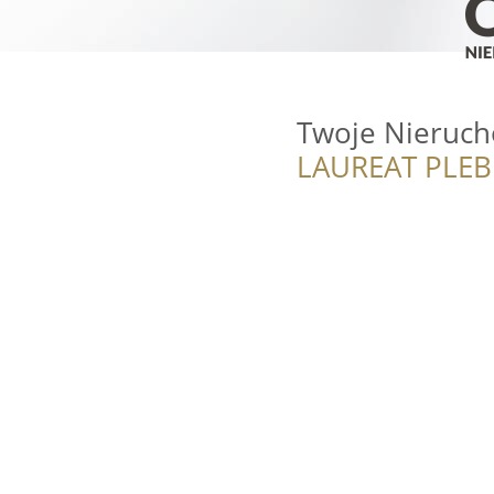
Twoje Nieruch
LAUREAT PLEB