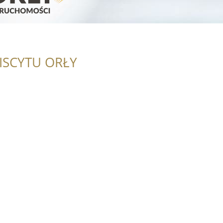
ISCYTU ORŁY