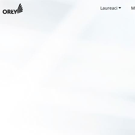
Laureaci
M