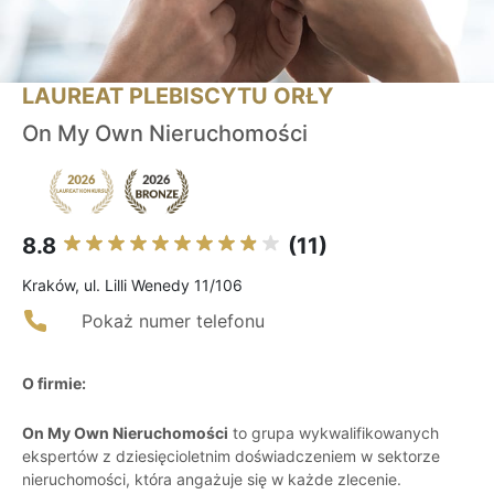
LAUREAT PLEBISCYTU ORŁY
On My Own Nieruchomości
8.8
(11)
Kraków, ul. Lilli Wenedy 11/106
Pokaż numer telefonu
O firmie:
On My Own Nieruchomości
to grupa wykwalifikowanych
ekspertów z dziesięcioletnim doświadczeniem w sektorze
nieruchomości, która angażuje się w każde zlecenie.