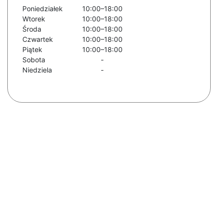
Poniedziałek
10:00–18:00
Wtorek
10:00–18:00
Środa
10:00–18:00
Czwartek
10:00–18:00
Piątek
10:00–18:00
Sobota
-
Niedziela
-