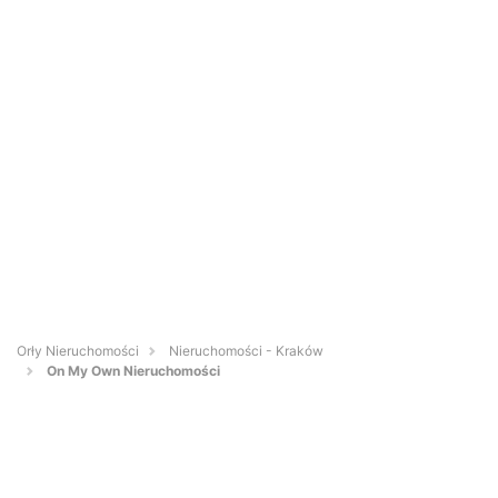
Orły Nieruchomości
Nieruchomości - Kraków
On My Own Nieruchomości