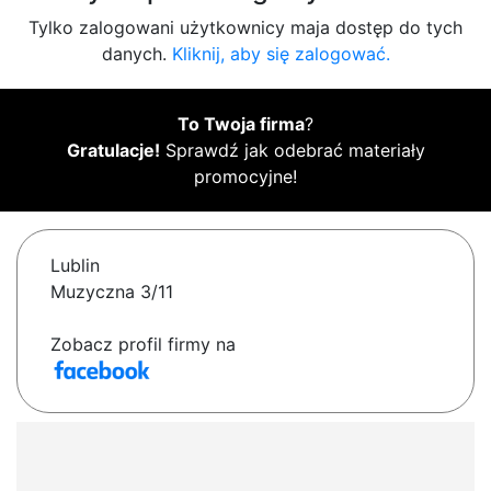
Tylko zalogowani użytkownicy maja dostęp do tych
danych.
Kliknij, aby się zalogować.
To Twoja firma
?
Gratulacje!
Sprawdź jak odebrać materiały
promocyjne!
Lublin
Muzyczna 3/11
Zobacz profil firmy na