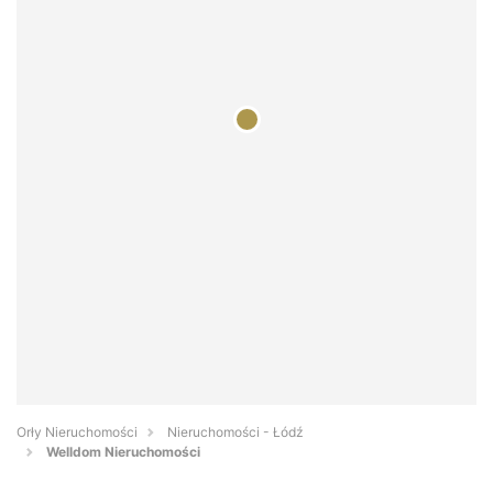
Orły Nieruchomości
Nieruchomości - Łódź
Welldom Nieruchomości