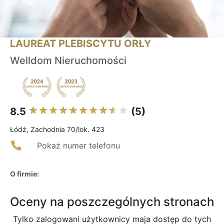
LAUREAT PLEBISCYTU ORŁY
Welldom Nieruchomości
8.5
(5)
Łódź, Zachodnia 70/lok. 423
Pokaż numer telefonu
O firmie:
Oceny na poszczególnych stronach
Tylko zalogowani użytkownicy maja dostęp do tych