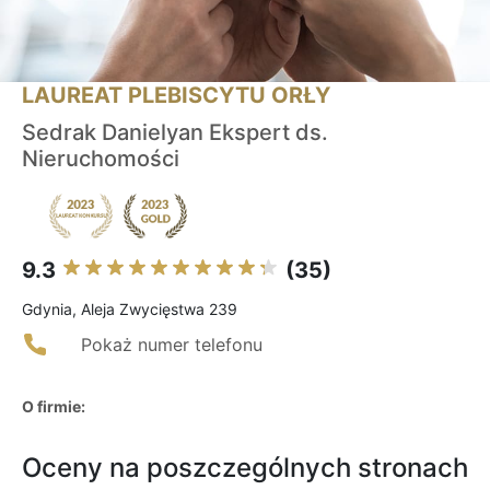
LAUREAT PLEBISCYTU ORŁY
Sedrak Danielyan Ekspert ds.
Nieruchomości
9.3
(35)
Gdynia, Aleja Zwycięstwa 239
Pokaż numer telefonu
O firmie:
Oceny na poszczególnych stronach