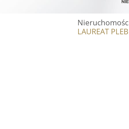
Nieruchomości
LAUREAT PLEB