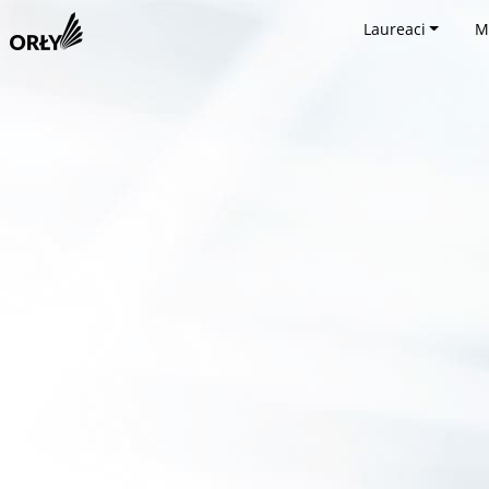
Laureaci
M