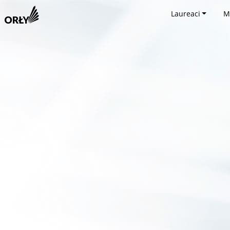
Laureaci
M