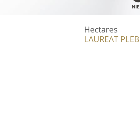
Hectares
LAUREAT PLEB