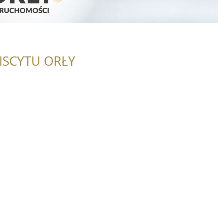
ISCYTU ORŁY