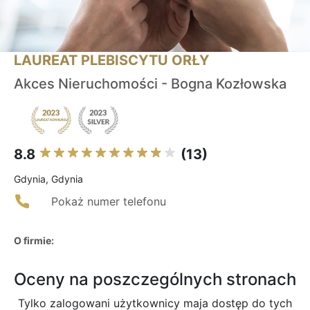
LAUREAT PLEBISCYTU ORŁY
Akces Nieruchomości - Bogna Kozłowska
8.8
(13)
Gdynia, Gdynia
Pokaż numer telefonu
O firmie:
Oceny na poszczególnych stronach
Tylko zalogowani użytkownicy maja dostęp do tych