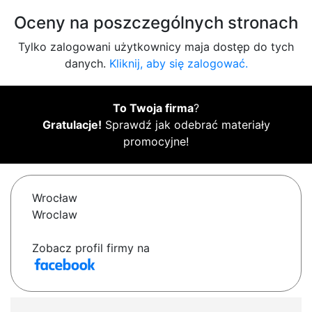
Oceny na poszczególnych stronach
Tylko zalogowani użytkownicy maja dostęp do tych
danych.
Kliknij, aby się zalogować.
To Twoja firma
?
Gratulacje!
Sprawdź jak odebrać materiały
promocyjne!
Wrocław
Wroclaw
Zobacz profil firmy na