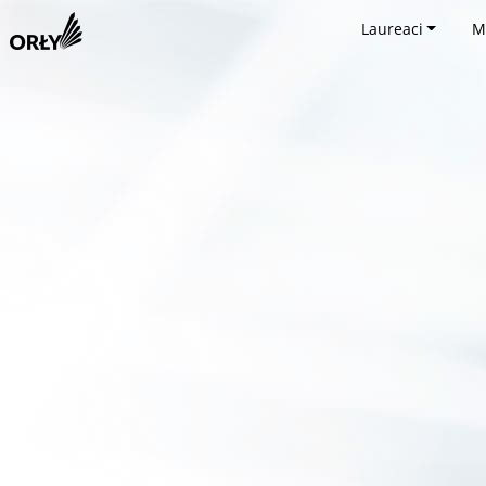
Laureaci
M