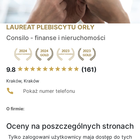
LAUREAT PLEBISCYTU ORŁY
Consilo - finanse i nieruchomości
9.8
(161)
Kraków, Kraków
Pokaż numer telefonu
O firmie:
Oceny na poszczególnych stronach
Tylko zalogowani użytkownicy maja dostęp do tych