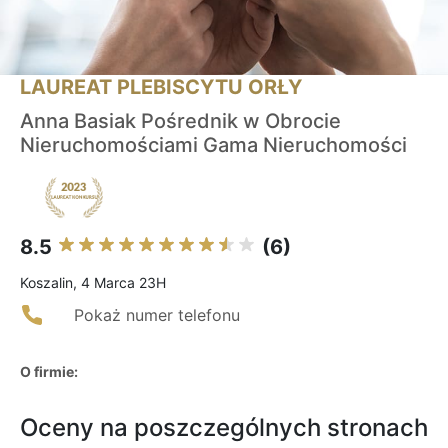
LAUREAT PLEBISCYTU ORŁY
Anna Basiak Pośrednik w Obrocie
Nieruchomościami Gama Nieruchomości
8.5
(6)
Koszalin, 4 Marca 23H
Pokaż numer telefonu
O firmie:
Oceny na poszczególnych stronach