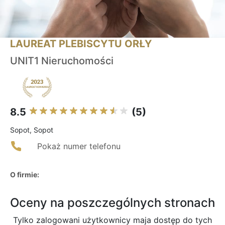
LAUREAT PLEBISCYTU ORŁY
UNIT1 Nieruchomości
8.5
(5)
Sopot, Sopot
Pokaż numer telefonu
O firmie:
Oceny na poszczególnych stronach
Tylko zalogowani użytkownicy maja dostęp do tych