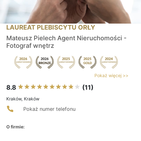
LAUREAT PLEBISCYTU ORŁY
Mateusz Pielech Agent Nieruchomości -
Fotograf wnętrz
Pokaż więcej >>
8.8
(11)
Kraków, Kraków
Pokaż numer telefonu
O firmie: