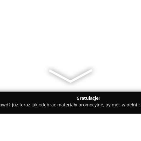
Gratulacje!
awdź już teraz jak odebrać materiały promocyjne, by móc w pełni c
DEVELOPERGO