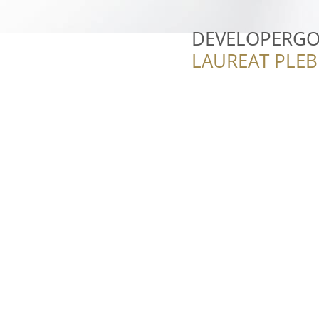
DEVELOPERG
LAUREAT PLEB