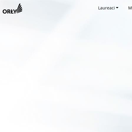
Laureaci
M