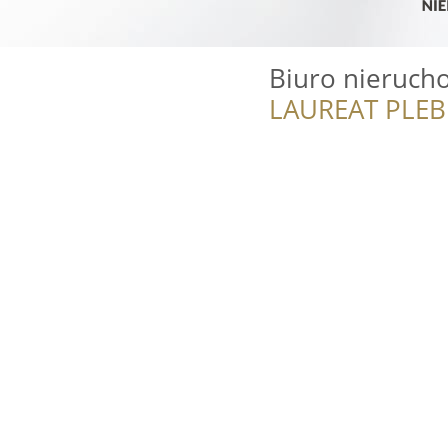
Biuro nieruch
LAUREAT PLEB