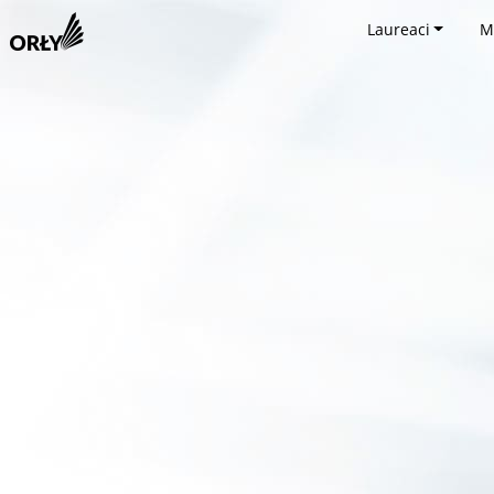
Laureaci
M