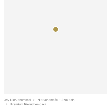
Orły Nieruchomości
Nieruchomości - Szczecin
Premium Nieruchomosci