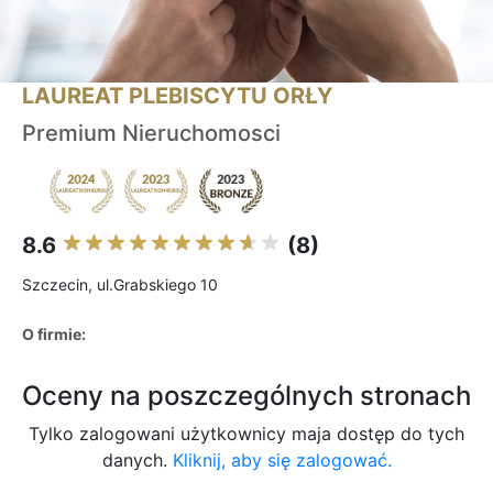
LAUREAT PLEBISCYTU ORŁY
Premium Nieruchomosci
8.6
(8)
Szczecin, ul.Grabskiego 10
O firmie:
Oceny na poszczególnych stronach
Tylko zalogowani użytkownicy maja dostęp do tych
danych.
Kliknij, aby się zalogować.