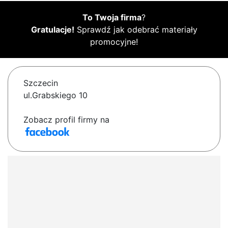
To Twoja firma
?
Gratulacje!
Sprawdź jak odebrać materiały
promocyjne!
Szczecin
ul.Grabskiego 10
Zobacz profil firmy na