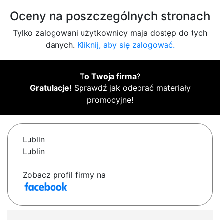
Oceny na poszczególnych stronach
Tylko zalogowani użytkownicy maja dostęp do tych
danych.
Kliknij, aby się zalogować.
To Twoja firma
?
Gratulacje!
Sprawdź jak odebrać materiały
promocyjne!
Lublin
Lublin
Zobacz profil firmy na