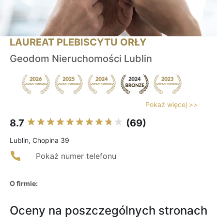
LAUREAT PLEBISCYTU ORŁY
Geodom Nieruchomości Lublin
Pokaż więcej >>
8.7
(69)
Lublin, Chopina 39
Pokaż numer telefonu
O firmie:
Oceny na poszczególnych stronach