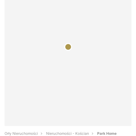
Orły Nieruchomości
Nieruchomości - Kościan
Park Home