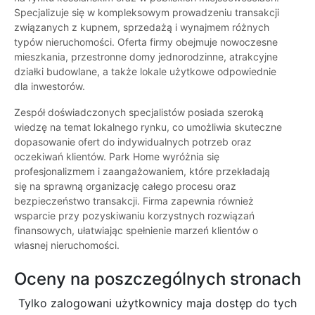
Specjalizuje się w kompleksowym prowadzeniu transakcji
związanych z kupnem, sprzedażą i wynajmem różnych
typów nieruchomości. Oferta firmy obejmuje nowoczesne
mieszkania, przestronne domy jednorodzinne, atrakcyjne
działki budowlane, a także lokale użytkowe odpowiednie
dla inwestorów.
Zespół doświadczonych specjalistów posiada szeroką
wiedzę na temat lokalnego rynku, co umożliwia skuteczne
dopasowanie ofert do indywidualnych potrzeb oraz
oczekiwań klientów. Park Home wyróżnia się
profesjonalizmem i zaangażowaniem, które przekładają
się na sprawną organizację całego procesu oraz
bezpieczeństwo transakcji. Firma zapewnia również
wsparcie przy pozyskiwaniu korzystnych rozwiązań
finansowych, ułatwiając spełnienie marzeń klientów o
własnej nieruchomości.
Oceny na poszczególnych stronach
Tylko zalogowani użytkownicy maja dostęp do tych