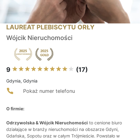
LAUREAT PLEBISCYTU ORŁY
Wójcik Nieruchomości
9
(17)
Gdynia, Gdynia
Pokaż numer telefonu
O firmie:
Odrzywolska & Wójcik Nieruchomości
to cenione biuro
działające w branży nieruchomości na obszarze Gdyni,
Gdańska, Sopotu oraz w całym Trójmieście. Powstało w