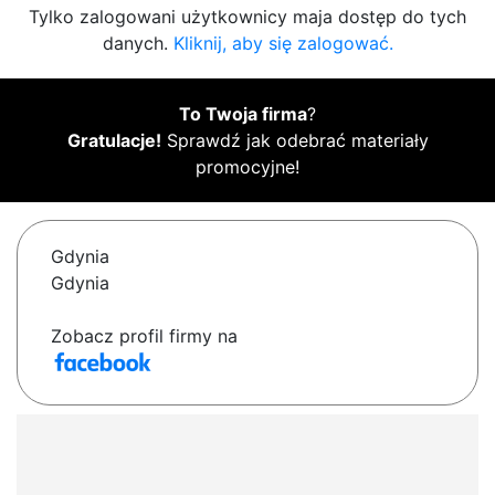
Tylko zalogowani użytkownicy maja dostęp do tych
danych.
Kliknij, aby się zalogować.
To Twoja firma
?
Gratulacje!
Sprawdź jak odebrać materiały
promocyjne!
Gdynia
Gdynia
Zobacz profil firmy na