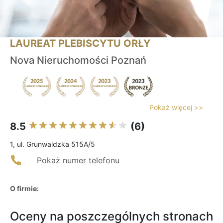
LAUREAT PLEBISCYTU ORŁY
Nova Nieruchomości Poznań
Pokaż więcej >>
8.5
(6)
1, ul. Grunwaldzka 515A/5
Pokaż numer telefonu
O firmie:
Oceny na poszczególnych stronach