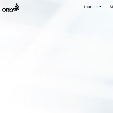
Laureaci
M